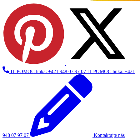
IT POMOC linka: +421 948 07 97 07
IT POMOC linka: +421
948 07 97 07
Kontaktujte nás