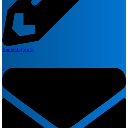
Kontaktujte nás