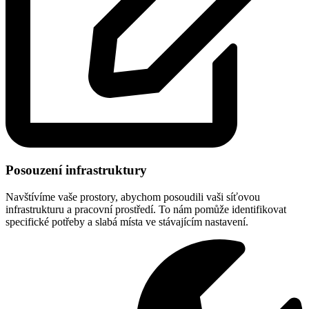
Posouzení infrastruktury
Navštívíme vaše prostory, abychom posoudili vaši síťovou
infrastrukturu a pracovní prostředí. To nám pomůže identifikovat
specifické potřeby a slabá místa ve stávajícím nastavení.