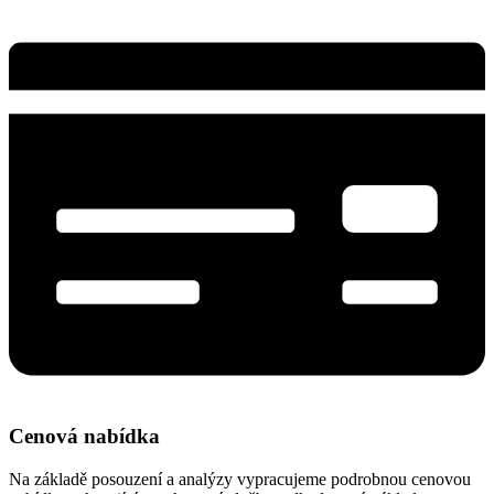
Cenová nabídka
Na základě posouzení a analýzy vypracujeme podrobnou cenovou