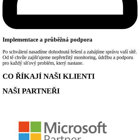
Implementace a průběžná podpora
Po schválení nasadíme dohodnutá řešení a zahájíme správu vaší sítě.
Od té chvíle zajišťujeme nepřetržitý monitoring, údržbu a podporu
pro každý síťový problém, který nastane.
CO ŘÍKAJÍ NAŠI KLIENTI
NAŠI PARTNEŘI