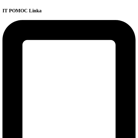
IT POMOC Linka