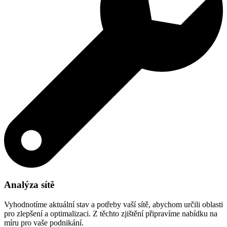
Analýza sítě
Vyhodnotíme aktuální stav a potřeby vaší sítě, abychom určili oblasti
pro zlepšení a optimalizaci. Z těchto zjištění připravíme nabídku na
míru pro vaše podnikání.