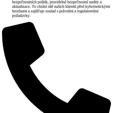
bezpečnostních politik, pravidelné bezpečnostní audity a
aktualizace. To chrání sítě našich klientů před kybernetickými
hrozbami a zajišťuje soulad s právními a regulatorními
požadavky.