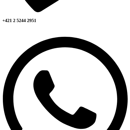
+421 2 5244 2951