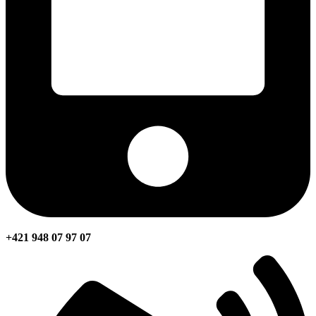
+421 948 07 97 07