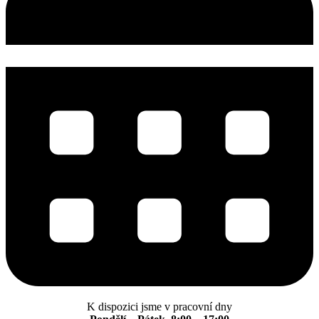
K dispozici jsme v pracovní dny