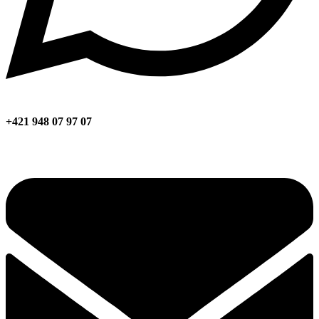
+421 948 07 97 07