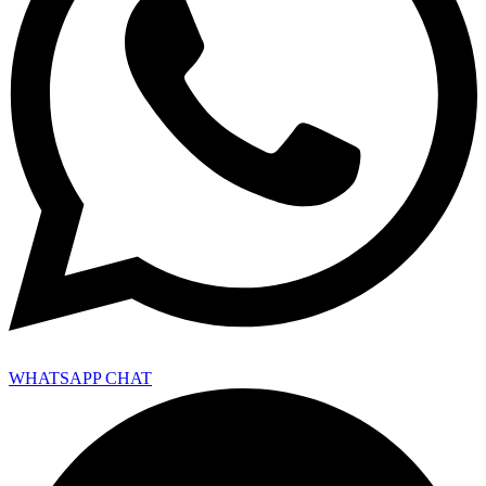
WHATSAPP CHAT