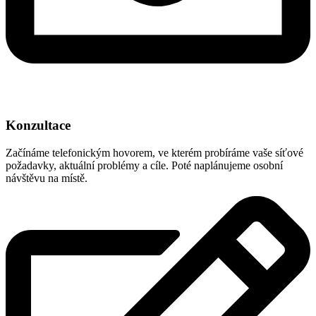
Konzultace
Začínáme telefonickým hovorem, ve kterém probíráme vaše síťové
požadavky, aktuální problémy a cíle. Poté naplánujeme osobní
návštěvu na místě.