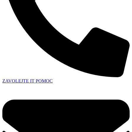
ZAVOLEJTE IT POMOC