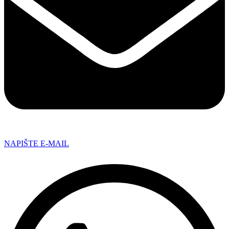
NAPIŠTE E-MAIL