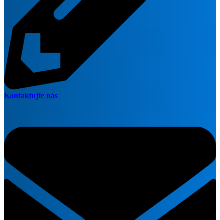
Kontaktujte nás