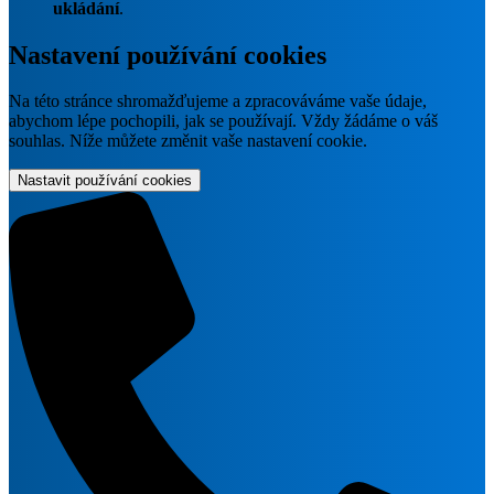
ukládání
.
Nastavení používání cookies
Na této stránce shromažďujeme a zpracováváme vaše údaje,
abychom lépe pochopili, jak se používají. Vždy žádáme o váš
souhlas. Níže můžete změnit vaše nastavení cookie.
Nastavit používání cookies