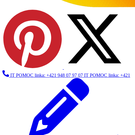
IT POMOC linka: +421 948 07 97 07
IT POMOC linka: +421